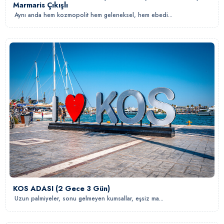
Marmaris Çıkışlı
Aynı anda hem kozmopolit hem geleneksel, hem ebedi...
KOS ADASI (2 Gece 3 Gün)
Uzun palmiyeler, sonu gelmeyen kumsallar, eşsiz ma...