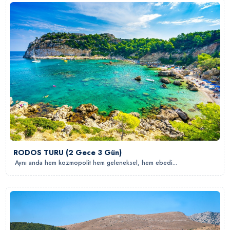
RODOS TURU (2 Gece 3 Gün)
Aynı anda hem kozmopolit hem geleneksel, hem ebedi...