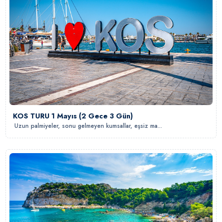
KOS TURU 1 Mayıs (2 Gece 3 Gün)
Uzun palmiyeler, sonu gelmeyen kumsallar, eşsiz ma...