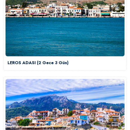
LEROS ADASI (2 Gece 3 Gün)