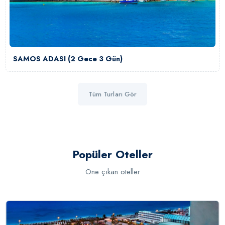
SAMOS ADASI (2 Gece 3 Gün)
Tüm Turları Gör
Popüler Oteller
Öne çıkan oteller