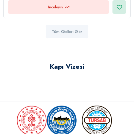
İnceleyin
Tüm Otelleri Gör
Kapı Vizesi