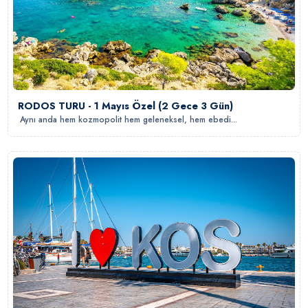
RODOS TURU - 1 Mayıs Özel (2 Gece 3 Gün)
Aynı anda hem kozmopolit hem geleneksel, hem ebedi...