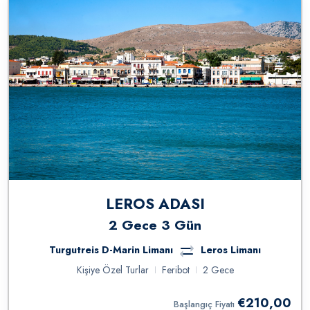
LEROS ADASI
2 Gece 3 Gün
Turgutreis D-Marin Limanı
Leros Limanı
Kişiye Özel Turlar
Feribot
2 Gece
€210,00
Başlangıç Fiyatı