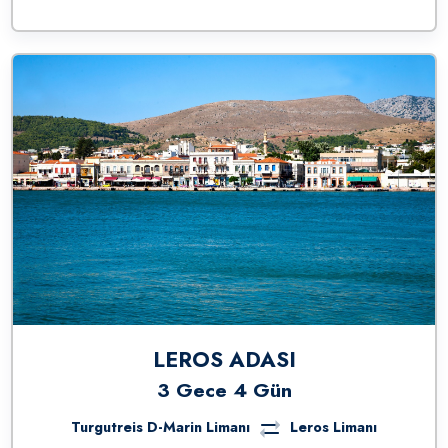
LEROS ADASI
3 Gece 4 Gün
Turgutreis D-Marin Limanı
Leros Limanı