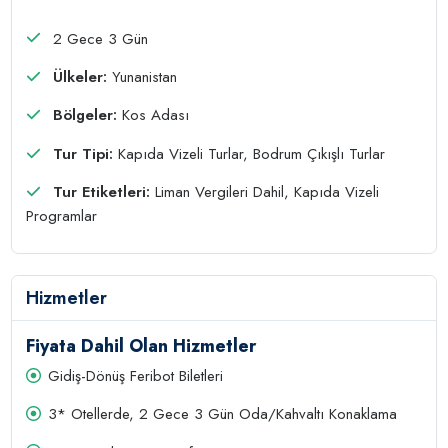
2 Gece 3 Gün
Ülkeler:
Yunanistan
Bölgeler:
Kos Adası
Tur Tipi:
Kapıda Vizeli Turlar, Bodrum Çıkışlı Turlar
Tur Etiketleri:
Liman Vergileri Dahil, Kapıda Vizeli
Programlar
Hizmetler
Fiyata Dahil Olan Hizmetler
Gidiş-Dönüş Feribot Biletleri
3* Otellerde, 2 Gece 3 Gün Oda/Kahvaltı Konaklama