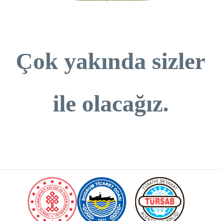
Çok yakında sizler
ile olacağız.